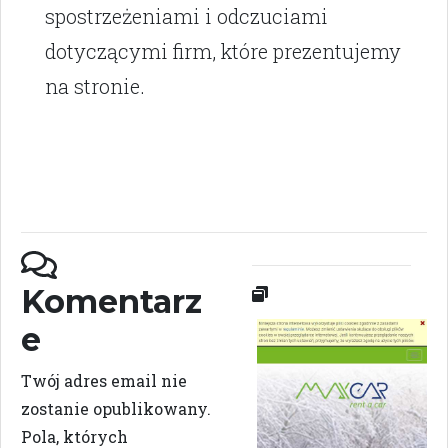
spostrzeżeniami i odczuciami
dotyczącymi firm, które prezentujemy
na stronie.
Komentarz
e
Twój adres email nie
zostanie opublikowany.
Pola, których