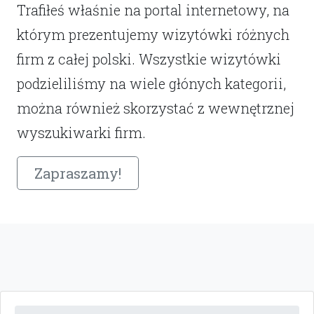
Trafiłeś właśnie na portal internetowy, na
którym prezentujemy wizytówki różnych
firm z całej polski. Wszystkie wizytówki
podzieliliśmy na wiele głónych kategorii,
można również skorzystać z wewnętrznej
wyszukiwarki firm.
Zapraszamy!