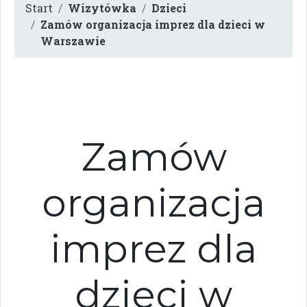
Start
Wizytówka
Dzieci
Zamów organizacja imprez dla dzieci w
Warszawie
Zamów
organizacja
imprez dla
dzieci w