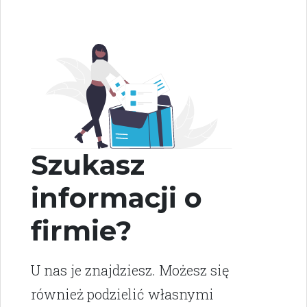
Szukasz
informacji o
firmie?
U nas je znajdziesz. Możesz się
również podzielić własnymi