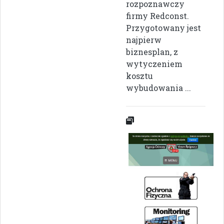
rozpoznawczy
firmy Redconst.
Przygotowany jest
najpierw
biznesplan, z
wytyczeniem
kosztu
wybudowania ...