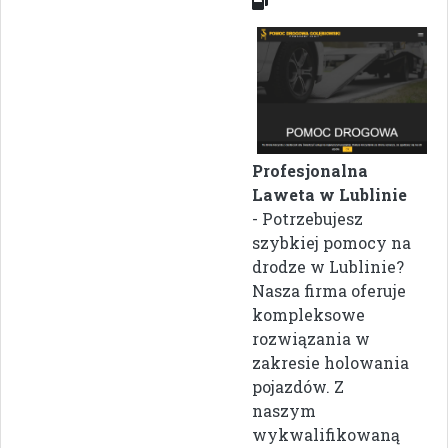
Profesjonalna
Laweta w Lublinie
- Potrzebujesz
szybkiej pomocy na
drodze w Lublinie?
Nasza firma oferuje
kompleksowe
rozwiązania w
zakresie holowania
pojazdów. Z
naszym
wykwalifikowaną