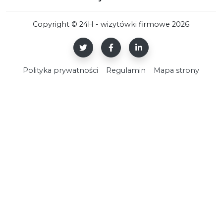
Copyright © 24H - wizytówki firmowe 2026
Polityka prywatności
Regulamin
Mapa strony