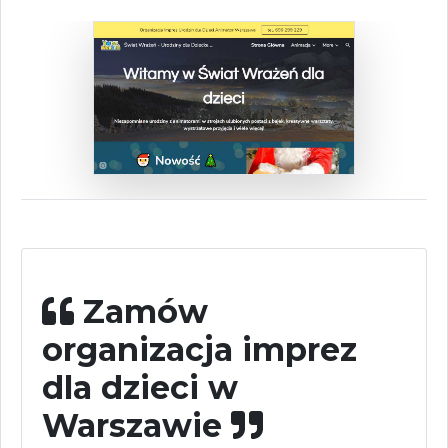
Zamów
organizacja imprez
dla dzieci w
Warszawie