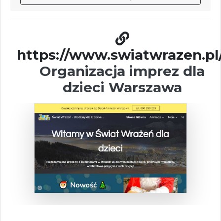
https://www.swiatwrazen.pl/
Organizacja imprez dla
dzieci Warszawa