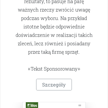
rezultaty, to pasuje na parę
ważnych rzeczy zwrócić uwagę
podczas wyboru. Na przykład
istotne będzie odpowiednie
doświadczenie w realizacji takich
zleceń, lecz również i posiadany
przez taką firmę sprzęt.
+Tekst Sponsorowany+
Szczegóły