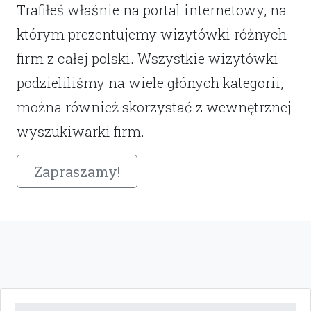
Trafiłeś właśnie na portal internetowy, na
którym prezentujemy wizytówki różnych
firm z całej polski. Wszystkie wizytówki
podzieliliśmy na wiele głónych kategorii,
można również skorzystać z wewnętrznej
wyszukiwarki firm.
Zapraszamy!