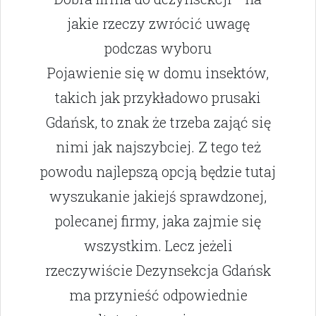
jakie rzeczy zwrócić uwagę
podczas wyboru
Pojawienie się w domu insektów,
takich jak przykładowo prusaki
Gdańsk, to znak że trzeba zająć się
nimi jak najszybciej. Z tego też
powodu najlepszą opcją będzie tutaj
wyszukanie jakiejś sprawdzonej,
polecanej firmy, jaka zajmie się
wszystkim. Lecz jeżeli
rzeczywiście Dezynsekcja Gdańsk
ma przynieść odpowiednie