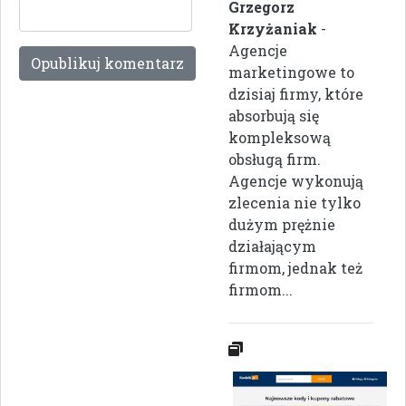
Grzegorz
Krzyżaniak
-
Agencje
marketingowe to
dzisiaj firmy, które
absorbują się
kompleksową
obsługą firm.
Agencje wykonują
zlecenia nie tylko
dużym prężnie
działającym
firmom, jednak też
firmom...