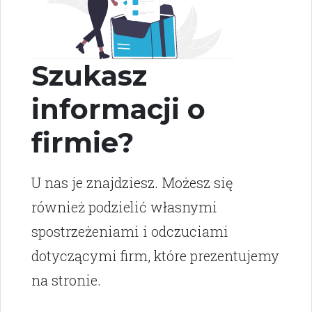
Szukasz
informacji o
firmie?
U nas je znajdziesz. Możesz się
również podzielić własnymi
spostrzeżeniami i odczuciami
dotyczącymi firm, które prezentujemy
na stronie.