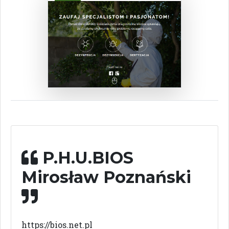
P.H.U.BIOS
Mirosław Poznański
https://bios.net.pl