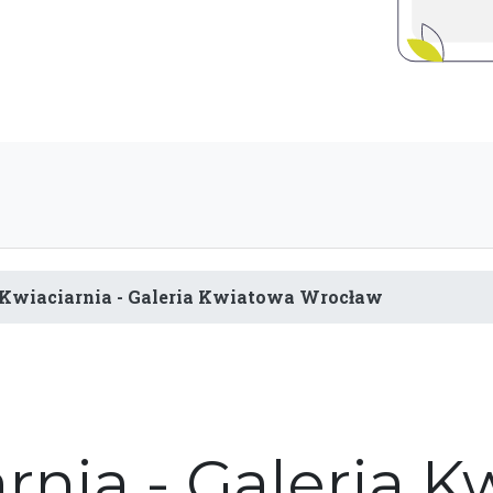
Kwiaciarnia - Galeria Kwiatowa Wrocław
rnia - Galeria 