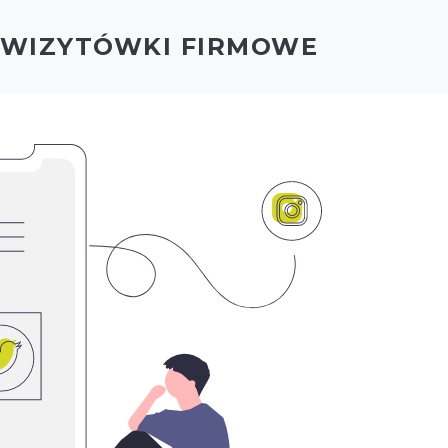
- WIZYTÓWKI FIRMOWE