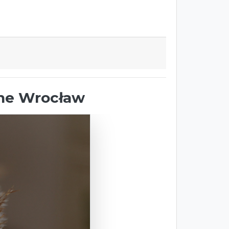
bne Wrocław