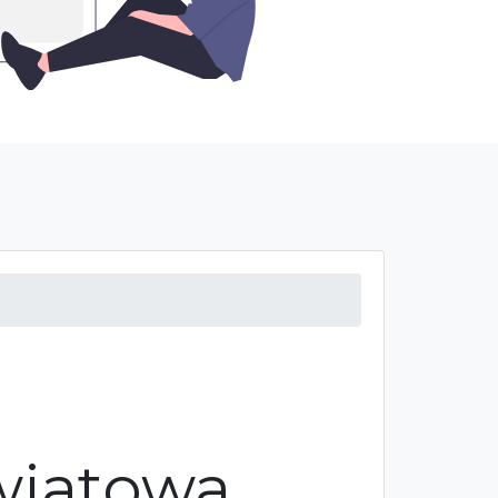
Kwiatowa