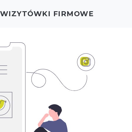
- WIZYTÓWKI FIRMOWE