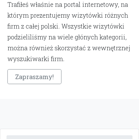
Trafiłeś właśnie na portal internetowy, na
którym prezentujemy wizytówki różnych
firm z całej polski. Wszystkie wizytówki
podzieliliśmy na wiele głónych kategorii,
można również skorzystać z wewnętrznej
wyszukiwarki firm.
Zapraszamy!