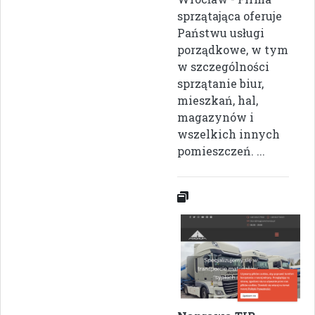
sprzątająca oferuje
Państwu usługi
porządkowe, w tym
w szczególności
sprzątanie biur,
mieszkań, hal,
magazynów i
wszelkich innych
pomieszczeń. ...