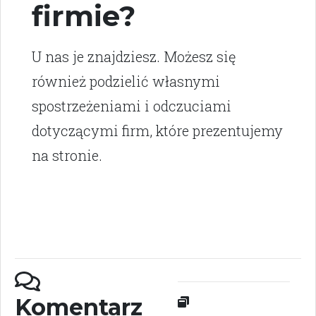
firmie?
U nas je znajdziesz. Możesz się
również podzielić własnymi
spostrzeżeniami i odczuciami
dotyczącymi firm, które prezentujemy
na stronie.
Komentarz