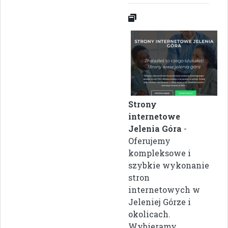
Strony
internetowe
Jelenia Góra
-
Oferujemy
kompleksowe i
szybkie wykonanie
stron
internetowych w
Jeleniej Górze i
okolicach.
Wybieramy