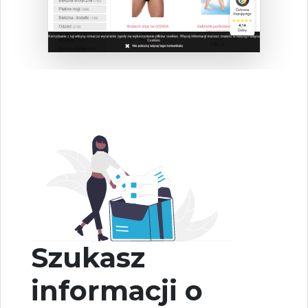
Szukasz
informacji o