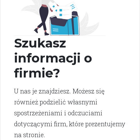
Szukasz
informacji o
firmie?
U nas je znajdziesz. Możesz się
również podzielić własnymi
spostrzeżeniami i odczuciami
dotyczącymi firm, które prezentujemy
na stronie.