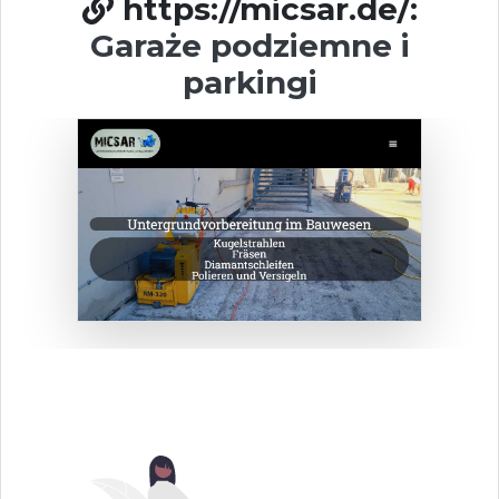
https://micsar.de/:
Garaże podziemne i
parkingi