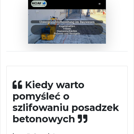
Kiedy warto
pomyśleć o
szlifowaniu posadzek
betonowych