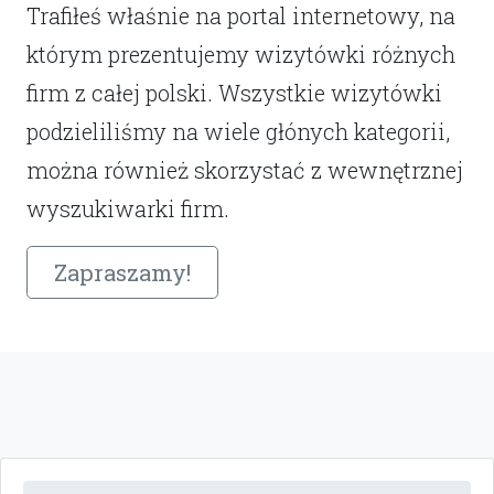
Trafiłeś właśnie na portal internetowy, na
którym prezentujemy wizytówki różnych
firm z całej polski. Wszystkie wizytówki
podzieliliśmy na wiele głónych kategorii,
można również skorzystać z wewnętrznej
wyszukiwarki firm.
Zapraszamy!