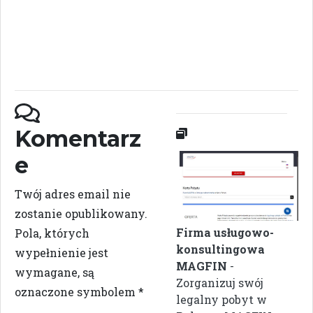
Komentarz
e
Twój adres email nie
zostanie opublikowany.
Firma usługowo-
Pola, których
konsultingowa
wypełnienie jest
MAGFIN
-
wymagane, są
Zorganizuj swój
oznaczone symbolem
*
legalny pobyt w