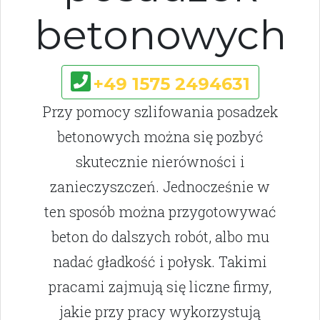
betonowych
+49 1575 2494631
Przy pomocy szlifowania posadzek
betonowych można się pozbyć
skutecznie nierówności i
zanieczyszczeń. Jednocześnie w
ten sposób można przygotowywać
beton do dalszych robót, albo mu
nadać gładkość i połysk. Takimi
pracami zajmują się liczne firmy,
jakie przy pracy wykorzystują