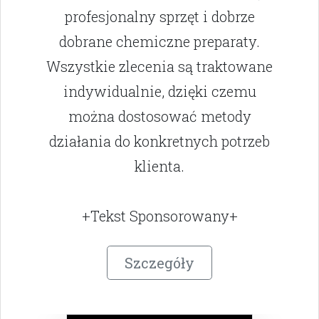
profesjonalny sprzęt i dobrze
dobrane chemiczne preparaty.
Wszystkie zlecenia są traktowane
indywidualnie, dzięki czemu
można dostosować metody
działania do konkretnych potrzeb
klienta.
+Tekst Sponsorowany+
Szczegóły