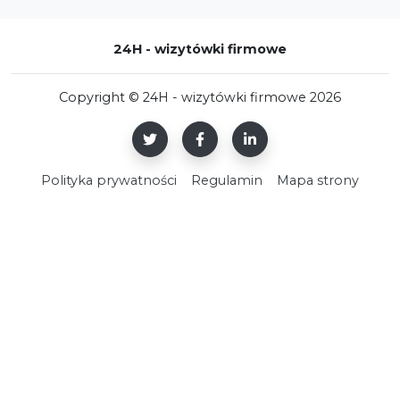
24H - wizytówki firmowe
Copyright © 24H - wizytówki firmowe 2026
Polityka prywatności
Regulamin
Mapa strony