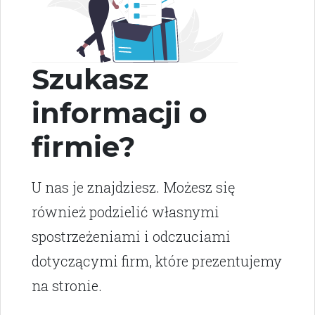
Szukasz
informacji o
firmie?
U nas je znajdziesz. Możesz się
również podzielić własnymi
spostrzeżeniami i odczuciami
dotyczącymi firm, które prezentujemy
na stronie.