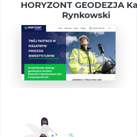
HORYZONT GEODEZJA Ka
Rynkowski