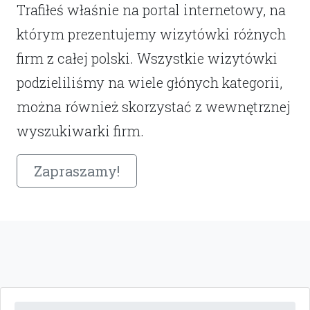
Trafiłeś właśnie na portal internetowy, na
którym prezentujemy wizytówki różnych
firm z całej polski. Wszystkie wizytówki
podzieliliśmy na wiele głónych kategorii,
można również skorzystać z wewnętrznej
wyszukiwarki firm.
Zapraszamy!