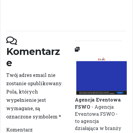
Komentarz
e
Twój adres email nie
zostanie opublikowany.
Pola, których
Agencja Eventowa
wypełnienie jest
FSWO
- Agencja
wymagane, są
Eventowa FSWO -
oznaczone symbolem
*
to agencja
działająca w branży
Komentarz