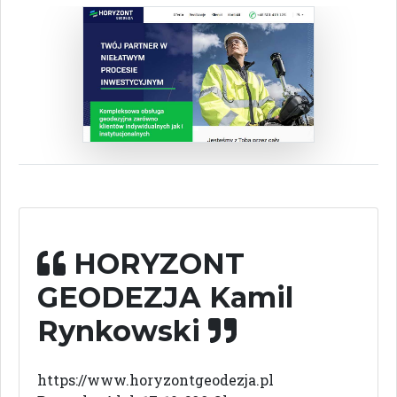
HORYZONT
GEODEZJA Kamil
Rynkowski
https://www.horyzontgeodezja.pl