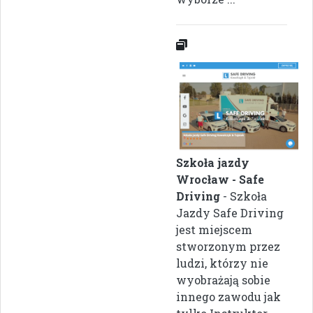
Szkoła jazdy
Wrocław - Safe
Driving
- Szkoła
Jazdy Safe Driving
jest miejscem
stworzonym przez
ludzi, którzy nie
wyobrażają sobie
innego zawodu jak