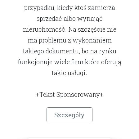
przypadku, kiedy ktoś zamierza
sprzedać albo wynająć
nieruchomość. Na szczęście nie
ma problemu z wykonaniem
takiego dokumentu, bo na rynku
funkcjonuje wiele firm które oferują
takie usługi.
+Tekst Sponsorowany+
Szczegóły