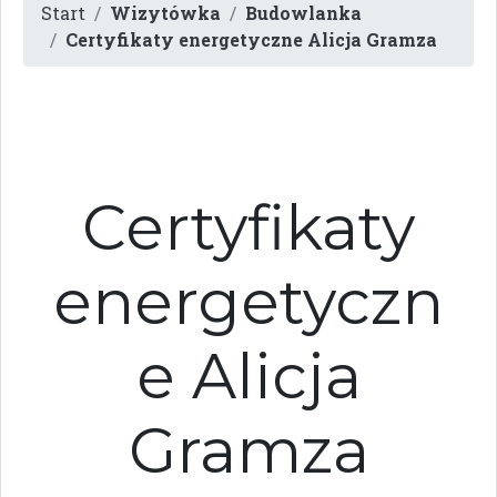
Start
Wizytówka
Budowlanka
Certyfikaty energetyczne Alicja Gramza
Certyfikaty
energetyczn
e Alicja
Gramza