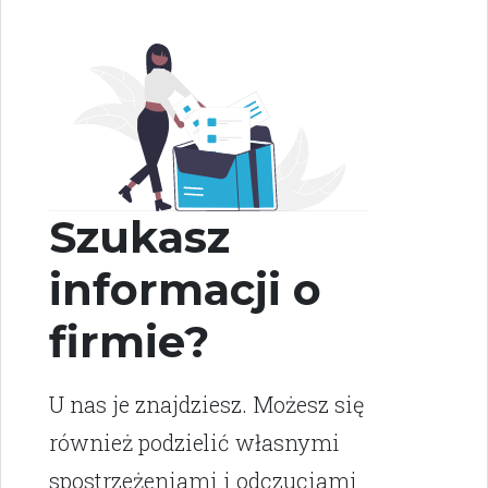
Szukasz
informacji o
firmie?
U nas je znajdziesz. Możesz się
również podzielić własnymi
spostrzeżeniami i odczuciami