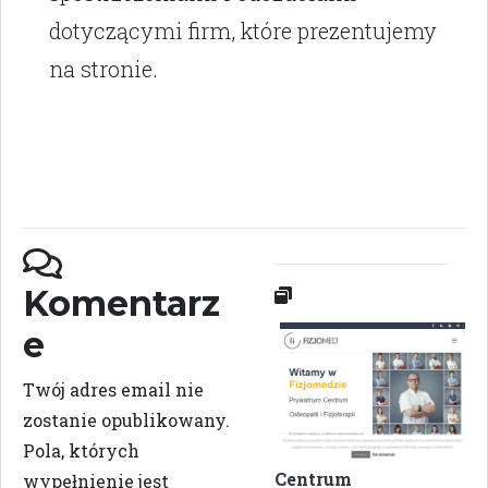
dotyczącymi firm, które prezentujemy
na stronie.
Komentarz
e
Twój adres email nie
zostanie opublikowany.
Pola, których
Centrum
wypełnienie jest