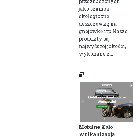
przeznaczonych
jako szamba
ekologiczne
deszczówkę na
gnojówkę itp.Nasze
produkty są
najwyższej jakości,
wykonane z...
Mobilne Koło —
Wulkanizacja