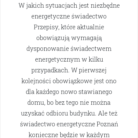
W jakich sytuacjach jest niezbędne
energetyczne świadectwo
Przepisy, które aktualnie
obowiązują wymagają
dysponowanie świadectwem
energetycznym w kilku
przypadkach. W pierwszej
kolejności obowiązkowe jest ono
dla każdego nowo stawianego
domu, bo bez tego nie można
uzyskać odbioru budynku. Ale też
świadectwo energetyczne Poznań
konieczne będzie w każdym