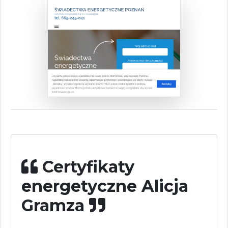
Certyfikaty
energetyczne Alicja
Gramza