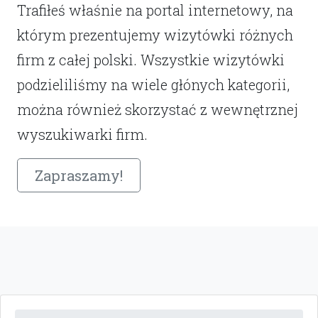
Trafiłeś właśnie na portal internetowy, na
którym prezentujemy wizytówki różnych
firm z całej polski. Wszystkie wizytówki
podzieliliśmy na wiele głónych kategorii,
można również skorzystać z wewnętrznej
wyszukiwarki firm.
Zapraszamy!