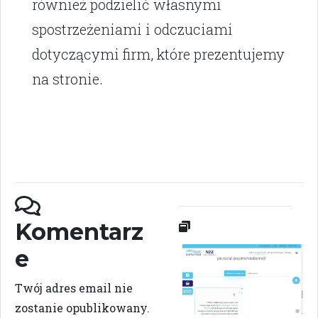
również podzielić własnymi
spostrzeżeniami i odczuciami
dotyczącymi firm, które prezentujemy
na stronie.
Komentarz
e
Twój adres email nie
zostanie opublikowany.