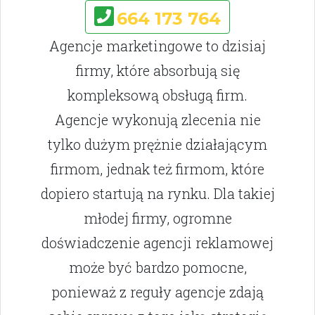
664 173 764
Agencje marketingowe to dzisiaj
firmy, które absorbują się
kompleksową obsługą firm.
Agencje wykonują zlecenia nie
tylko dużym prężnie działającym
firmom, jednak też firmom, które
dopiero startują na rynku. Dla takiej
młodej firmy, ogromne
doświadczenie agencji reklamowej
może być bardzo pomocne,
ponieważ z reguły agencje zdają