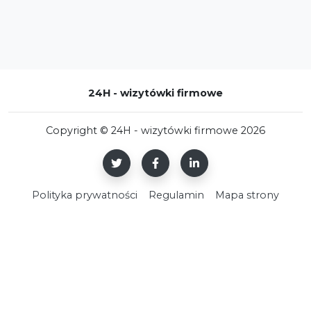
24H - wizytówki firmowe
Copyright © 24H - wizytówki firmowe 2026
Polityka prywatności
Regulamin
Mapa strony