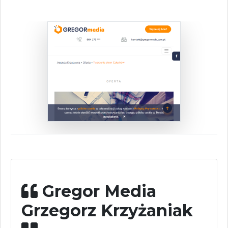
Gregor Media
Grzegorz Krzyżaniak