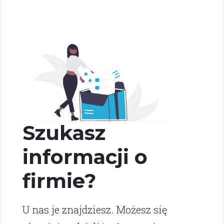
Szukasz
informacji o
firmie?
U nas je znajdziesz. Możesz się