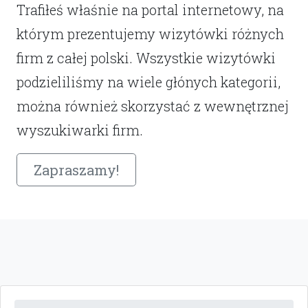
Trafiłeś właśnie na portal internetowy, na
którym prezentujemy wizytówki różnych
firm z całej polski. Wszystkie wizytówki
podzieliliśmy na wiele głónych kategorii,
można również skorzystać z wewnętrznej
wyszukiwarki firm.
Zapraszamy!