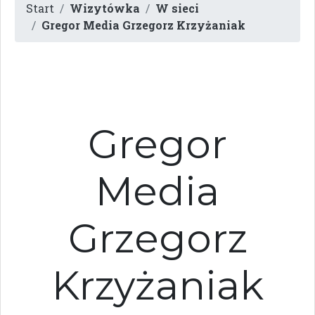
Start
Wizytówka
W sieci
Gregor Media Grzegorz Krzyżaniak
Gregor
Media
Grzegorz
Krzyżaniak