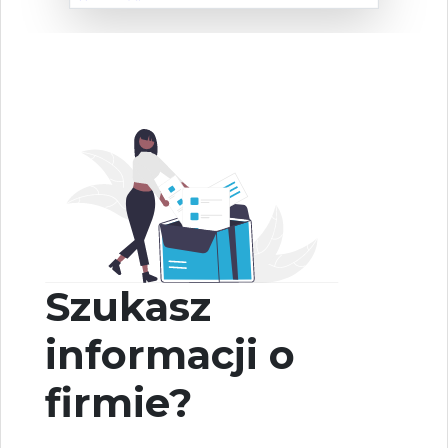
Szukasz
informacji o
firmie?