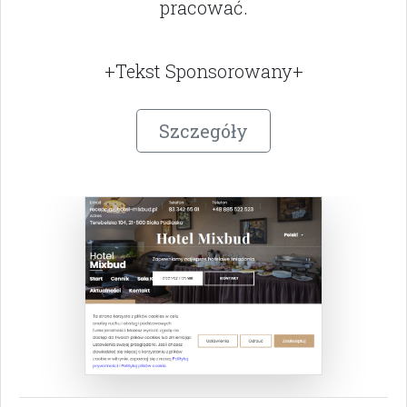
pracować.
+Tekst Sponsorowany+
Szczegóły