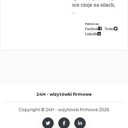
nie czuje na siłach,
...
Podziel się:
Facebook
Twitter
LinkedIn
24H - wizytówki firmowe
Copyright © 24H - wizytówki firmowe 2026