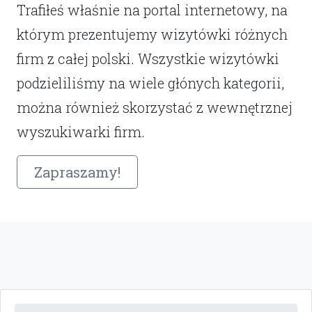
Trafiłeś właśnie na portal internetowy, na
którym prezentujemy wizytówki różnych
firm z całej polski. Wszystkie wizytówki
podzieliliśmy na wiele głónych kategorii,
można również skorzystać z wewnętrznej
wyszukiwarki firm.
Zapraszamy!