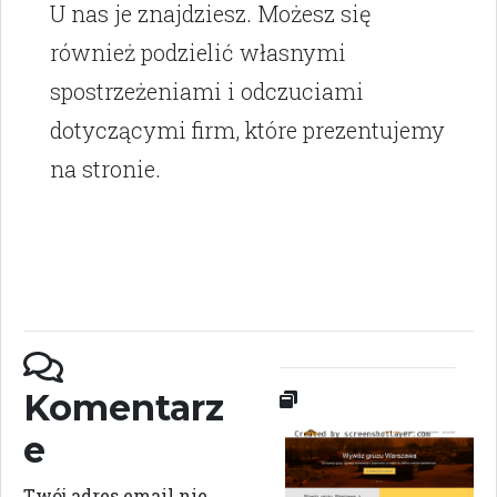
U nas je znajdziesz. Możesz się
również podzielić własnymi
spostrzeżeniami i odczuciami
dotyczącymi firm, które prezentujemy
na stronie.
Komentarz
e
Twój adres email nie