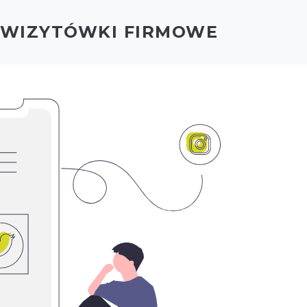
- WIZYTÓWKI FIRMOWE