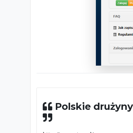
Polskie drużyny