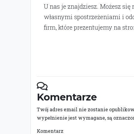
U nas je znajdziesz. Możesz się 
własnymi spostrzeżeniami i o
firm, które prezentujemy na stro
Komentarze
Twój adres email nie zostanie opubliko
wypełnienie jest wymagane, są oznacz
Komentarz