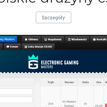
Szczegóły