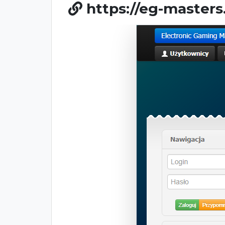
https://eg-masters.