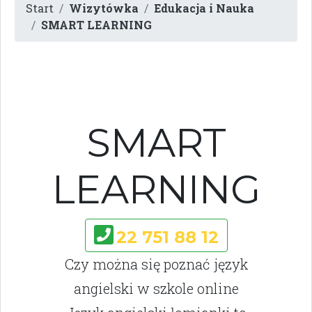
Start
Wizytówka
Edukacja i Nauka
SMART LEARNING
SMART
LEARNING
22 751 88 12
Czy można się poznać język
angielski w szkole online