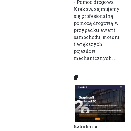
- Pomoc drogowa
Kraków, zajmujemy
się profesjonalną
pomocą drogową w
przypadku awarii
samochodu, motoru
i większych
pojazdów
mechanicznych. ...
Szkolenia
-