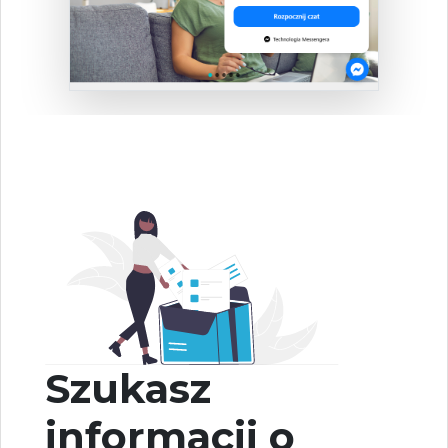
Szukasz
informacji o