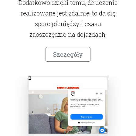
Dodatkowo dzięki temu, że uczenie
realizowane jest zdalnie, to da się
sporo pieniędzy i czasu
zaoszczędzić na dojazdach.
Szczegóły