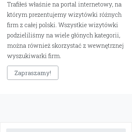
Trafiłeś właśnie na portal internetowy, na
którym prezentujemy wizytówki różnych
firm z całej polski. Wszystkie wizytówki
podzieliliśmy na wiele głónych kategorii,
można również skorzystać z wewnętrznej
wyszukiwarki firm.
Zapraszamy!