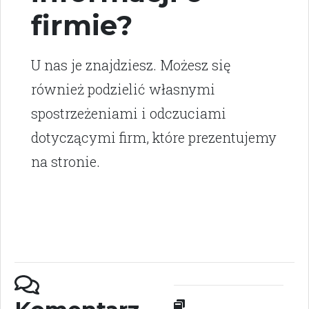
firmie?
U nas je znajdziesz. Możesz się
również podzielić własnymi
spostrzeżeniami i odczuciami
dotyczącymi firm, które prezentujemy
na stronie.