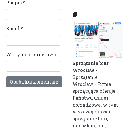
Podpis
*
Email
*
Witryna internetowa
Sprzątanie biur
Wrocław
-
Sprzątanie
Wrocław - Firma
sprzątająca oferuje
Państwu usługi
porządkowe, w tym
w szczególności
sprzątanie biur,
mieszkań, hal,