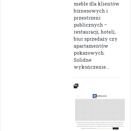
meble dla klientów
biznesowych i
przestrzeni
publicznych –
restauracji, hoteli,
biur sprzedaży czy
apartamentów
pokazowych.
Solidne
wykończenie...