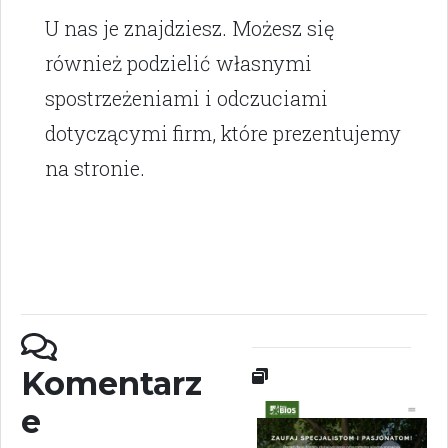
U nas je znajdziesz. Możesz się
również podzielić własnymi
spostrzeżeniami i odczuciami
dotyczącymi firm, które prezentujemy
na stronie.
Komentarz
e