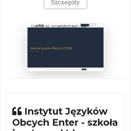
Szczegóły
Instytut Języków
Obcych Enter - szkoła