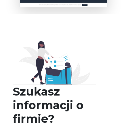
Szukasz
informacji o
firmie?