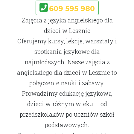
609 595 980
Zajęcia z języka angielskiego dla
dzieci w Lesznie
Oferujemy kursy, lekcje, warsztaty i
spotkania językowe dla
najmłodszych. Nasze zajęcia z
angielskiego dla dzieci w Lesznie to
połączenie nauki i zabawy.
Prowadzimy edukację językową
dzieci w różnym wieku – od
przedszkolaków po uczniów szkół
podstawowych.