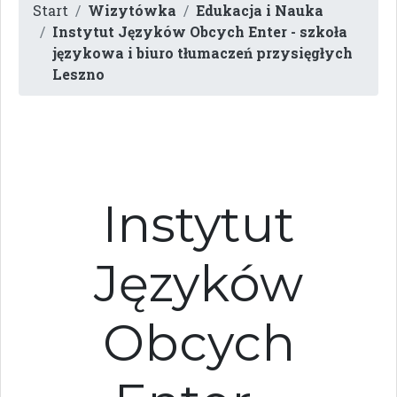
Start
Wizytówka
Edukacja i Nauka
Instytut Języków Obcych Enter - szkoła
językowa i biuro tłumaczeń przysięgłych
Leszno
Instytut
Języków
Obcych