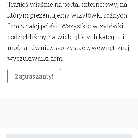
Trafiłeś właśnie na portal internetowy, na
którym prezentujemy wizytówki różnych
firm z całej polski. Wszystkie wizytówki
podzieliliśmy na wiele głónych kategorii,
można również skorzystać z wewnętrznej
wyszukiwarki firm.
Zapraszamy!