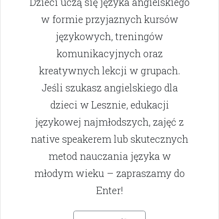
Dzieci uczą się języka angielskiego
w formie przyjaznych kursów
językowych, treningów
komunikacyjnych oraz
kreatywnych lekcji w grupach.
Jeśli szukasz angielskiego dla
dzieci w Lesznie, edukacji
językowej najmłodszych, zajęć z
native speakerem lub skutecznych
metod nauczania języka w
młodym wieku – zapraszamy do
Enter!