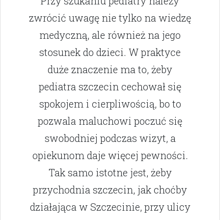
Przy szukaniu pediatry należy
zwrócić uwagę nie tylko na wiedzę
medyczną, ale również na jego
stosunek do dzieci. W praktyce
duże znaczenie ma to, żeby
pediatra szczecin cechował się
spokojem i cierpliwością, bo to
pozwala maluchowi poczuć się
swobodniej podczas wizyt, a
opiekunom daje więcej pewności.
Tak samo istotne jest, żeby
przychodnia szczecin, jak choćby
działająca w Szczecinie, przy ulicy