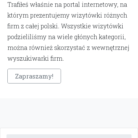
Trafiłeś właśnie na portal internetowy, na
którym prezentujemy wizytówki różnych
firm z całej polski. Wszystkie wizytówki
podzieliliśmy na wiele głónych kategorii,
można również skorzystać z wewnętrznej
wyszukiwarki firm.
Zapraszamy!