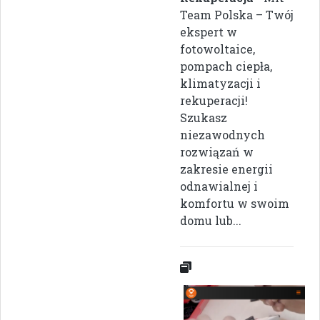
Team Polska – Twój
ekspert w
fotowoltaice,
pompach ciepła,
klimatyzacji i
rekuperacji!
Szukasz
niezawodnych
rozwiązań w
zakresie energii
odnawialnej i
komfortu w swoim
domu lub...