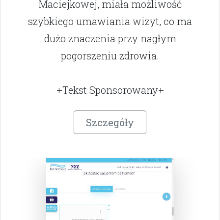
Maciejkowej, miała możliwość
szybkiego umawiania wizyt, co ma
dużo znaczenia przy nagłym
pogorszeniu zdrowia.
+Tekst Sponsorowany+
Szczegóły