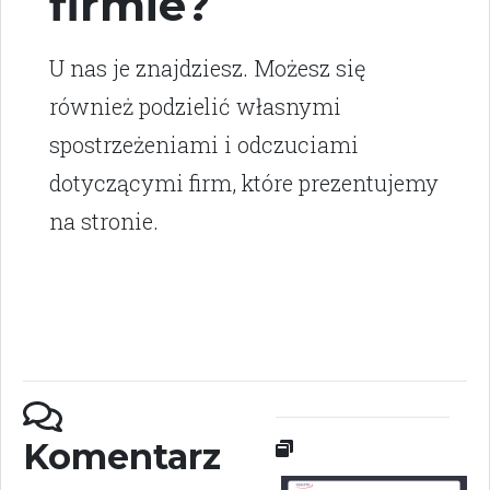
firmie?
U nas je znajdziesz. Możesz się
również podzielić własnymi
spostrzeżeniami i odczuciami
dotyczącymi firm, które prezentujemy
na stronie.
Komentarz