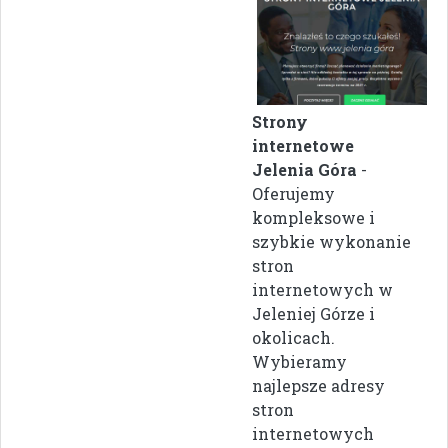
Strony
internetowe
Jelenia Góra
-
Oferujemy
kompleksowe i
szybkie wykonanie
stron
internetowych w
Jeleniej Górze i
okolicach.
Wybieramy
najlepsze adresy
stron
internetowych