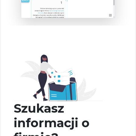
Szukasz
informacji o