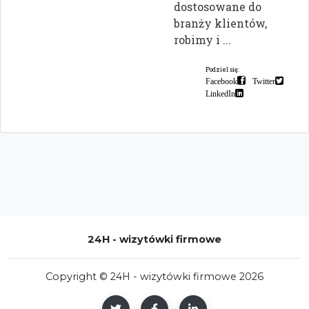
dostosowane do
branży klientów,
robimy i ...
Podziel się:
Facebook
Twitter
LinkedIn
24H - wizytówki firmowe
Copyright © 24H - wizytówki firmowe 2026