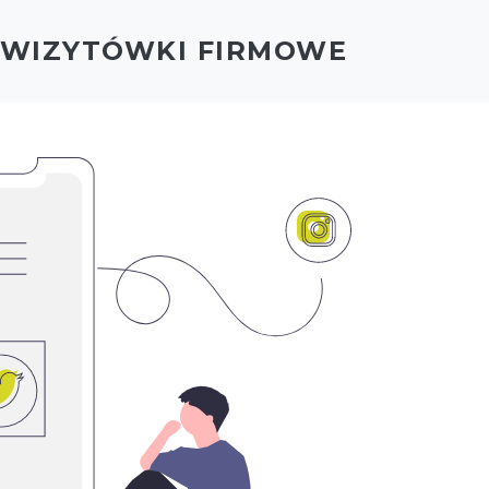
- WIZYTÓWKI FIRMOWE