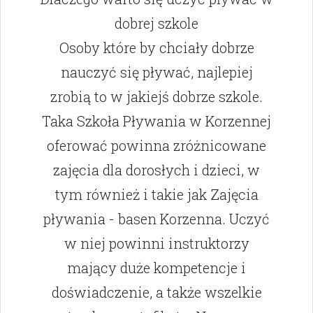
dobrej szkole
Osoby które by chciały dobrze
nauczyć się pływać, najlepiej
zrobią to w jakiejś dobrze szkole.
Taka Szkoła Pływania w Korzennej
oferować powinna zróżnicowane
zajęcia dla dorosłych i dzieci, w
tym również i takie jak Zajęcia
pływania - basen Korzenna. Uczyć
w niej powinni instruktorzy
mający duże kompetencje i
doświadczenie, a także wszelkie