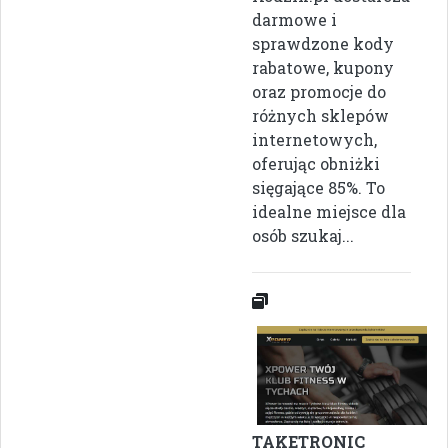
darmowe i
sprawdzone kody
rabatowe, kupony
oraz promocje do
różnych sklepów
internetowych,
oferując obniżki
sięgające 85%. To
idealne miejsce dla
osób szukaj...
TAKETRONIC