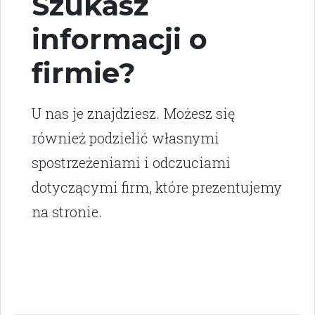
Szukasz
informacji o
firmie?
U nas je znajdziesz. Możesz się
również podzielić własnymi
spostrzeżeniami i odczuciami
dotyczącymi firm, które prezentujemy
na stronie.