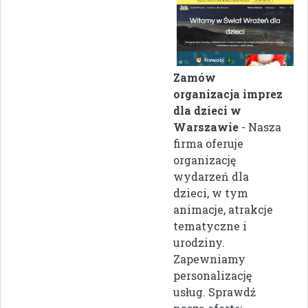
Zamów
organizacja imprez
dla dzieci w
Warszawie
- Nasza
firma oferuje
organizację
wydarzeń dla
dzieci, w tym
animacje, atrakcje
tematyczne i
urodziny.
Zapewniamy
personalizację
usług. Sprawdź