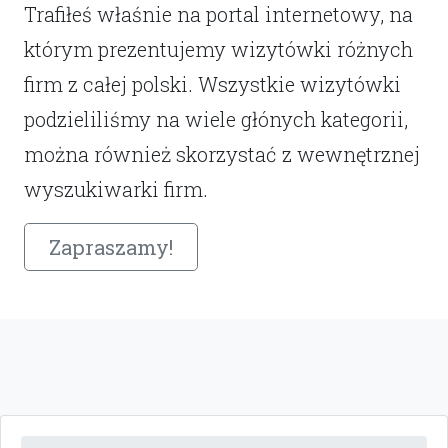
Trafiłeś właśnie na portal internetowy, na
którym prezentujemy wizytówki różnych
firm z całej polski. Wszystkie wizytówki
podzieliliśmy na wiele głónych kategorii,
można również skorzystać z wewnętrznej
wyszukiwarki firm.
Zapraszamy!