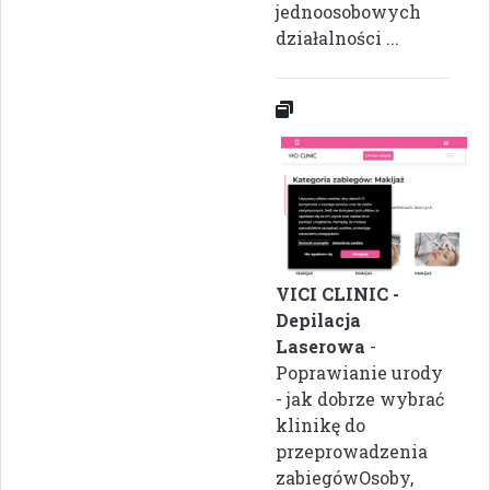
jednoosobowych
działalności ...
VICI CLINIC -
Depilacja
Laserowa
-
Poprawianie urody
- jak dobrze wybrać
klinikę do
przeprowadzenia
zabiegówOsoby,