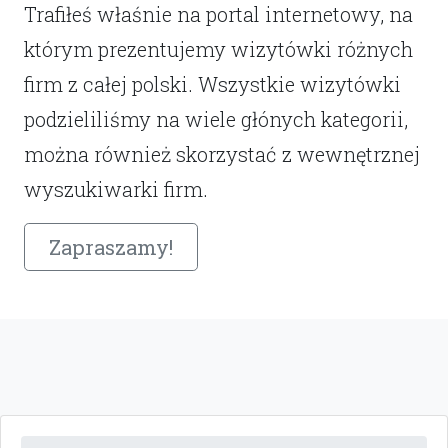
Trafiłeś właśnie na portal internetowy, na
którym prezentujemy wizytówki różnych
firm z całej polski. Wszystkie wizytówki
podzieliliśmy na wiele głónych kategorii,
można również skorzystać z wewnętrznej
wyszukiwarki firm.
Zapraszamy!