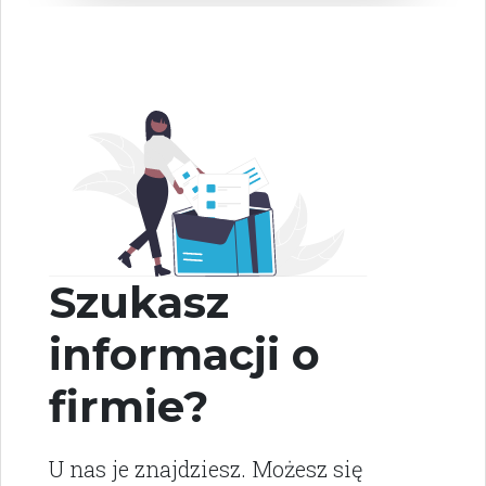
Szukasz
informacji o
firmie?
U nas je znajdziesz. Możesz się