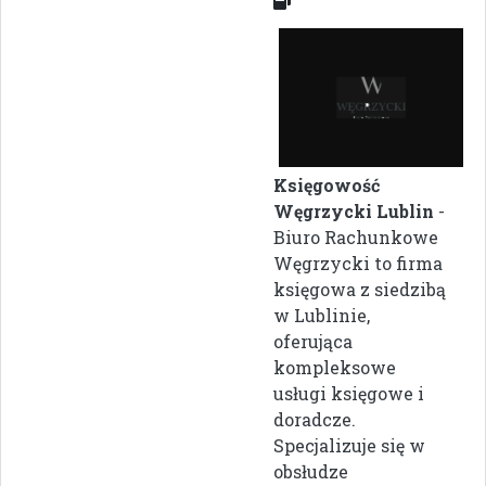
Księgowość
Węgrzycki Lublin
-
Biuro Rachunkowe
Węgrzycki to firma
księgowa z siedzibą
w Lublinie,
oferująca
kompleksowe
usługi księgowe i
doradcze.
Specjalizuje się w
obsłudze