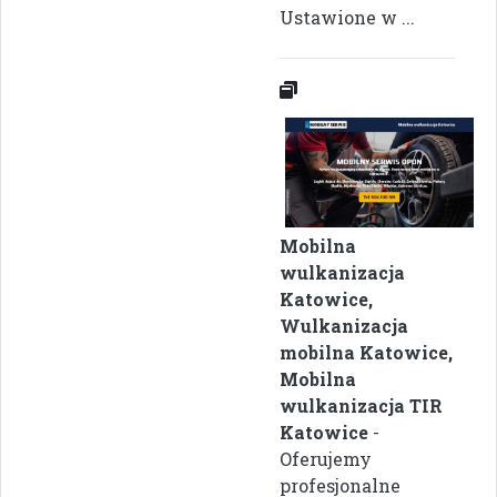
Ustawione w ...
Mobilna
wulkanizacja
Katowice,
Wulkanizacja
mobilna Katowice,
Mobilna
wulkanizacja TIR
Katowice
-
Oferujemy
profesjonalne