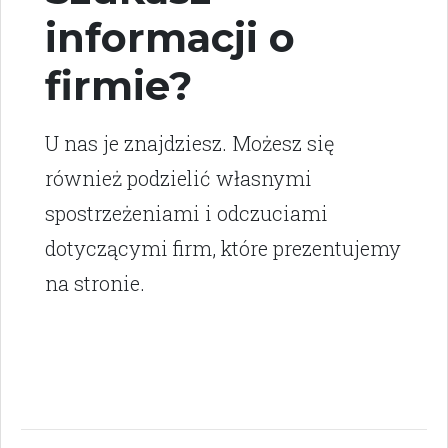
informacji o
firmie?
U nas je znajdziesz. Możesz się
również podzielić własnymi
spostrzeżeniami i odczuciami
dotyczącymi firm, które prezentujemy
na stronie.