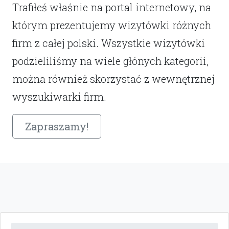
Trafiłeś właśnie na portal internetowy, na
którym prezentujemy wizytówki różnych
firm z całej polski. Wszystkie wizytówki
podzieliliśmy na wiele głónych kategorii,
można również skorzystać z wewnętrznej
wyszukiwarki firm.
Zapraszamy!