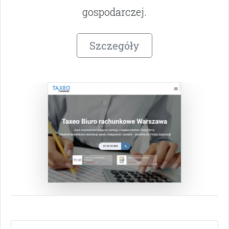
gospodarczej.
Szczegóły