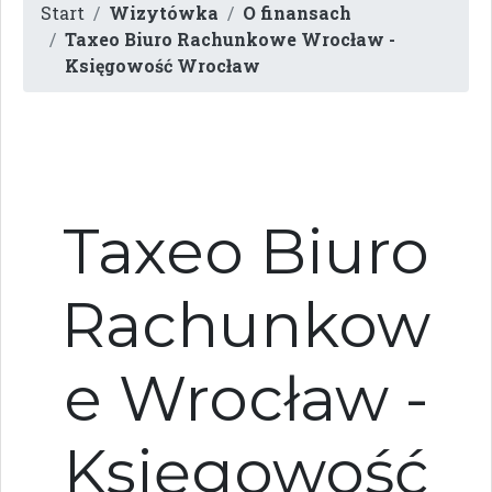
Start
Wizytówka
O finansach
Taxeo Biuro Rachunkowe Wrocław -
Księgowość Wrocław
Taxeo Biuro
Rachunkow
e Wrocław -
Księgowość