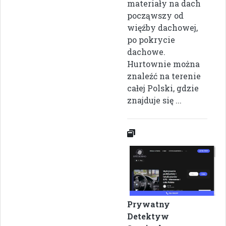
materiały na dach
począwszy od
więźby dachowej,
po pokrycie
dachowe.
Hurtownie można
znaleźć na terenie
całej Polski, gdzie
znajduje się ...
Prywatny
Detektyw