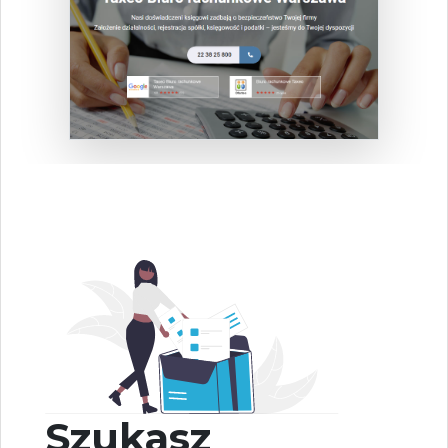
Szukasz