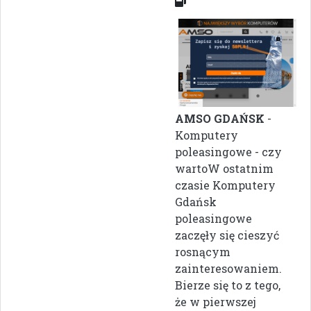
AMSO GDAŃSK
-
Komputery
poleasingowe - czy
wartoW ostatnim
czasie Komputery
Gdańsk
poleasingowe
zaczęły się cieszyć
rosnącym
zainteresowaniem.
Bierze się to z tego,
że w pierwszej