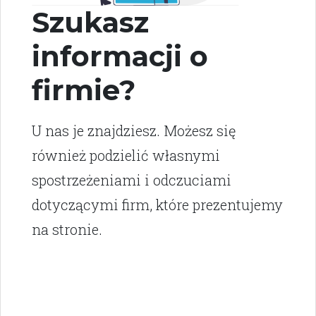
Szukasz
informacji o
firmie?
U nas je znajdziesz. Możesz się
również podzielić własnymi
spostrzeżeniami i odczuciami
dotyczącymi firm, które prezentujemy
na stronie.