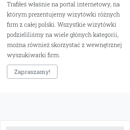
Trafiłeś właśnie na portal internetowy, na
którym prezentujemy wizytówki różnych
firm z całej polski. Wszystkie wizytówki
podzieliliśmy na wiele głónych kategorii,
można również skorzystać z wewnętrznej
wyszukiwarki firm.
Zapraszamy!