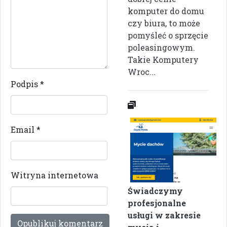
komputer do domu
czy biura, to może
pomyśleć o sprzęcie
poleasingowym.
Takie Komputery
Wroc...
Podpis
*
Email
*
Witryna internetowa
Świadczymy
profesjonalne
usługi w zakresie