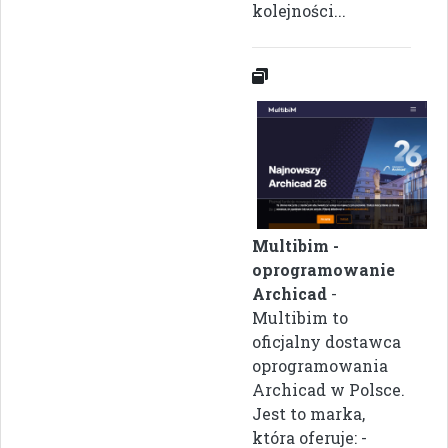
kolejności...
Multibim -
oprogramowanie
Archicad
-
Multibim to
oficjalny dostawca
oprogramowania
Archicad w Polsce.
Jest to marka,
która oferuje: -