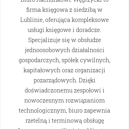
firma księgowa z siedzibą w
Lublinie, oferująca kompleksowe
usługi księgowe i doradcze.
Specjalizuje się w obsłudze
jednoosobowych działalności
gospodarczych, spółek cywilnych,
kapitałowych oraz organizacji
pozarządowych. Dzięki
doświadczonemu zespołowi i
nowoczesnym rozwiązaniom
technologicznym, biuro zapewnia
rzetelną i terminową obsługę