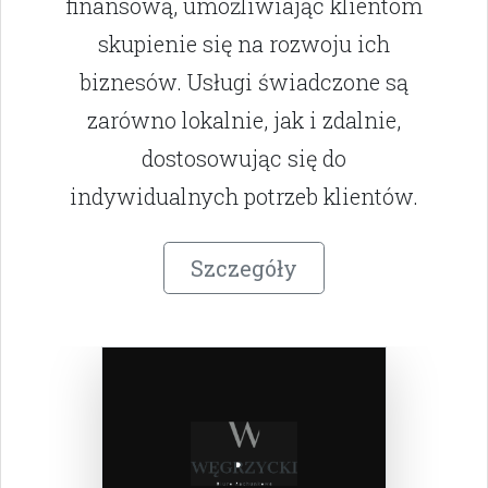
finansową, umożliwiając klientom
skupienie się na rozwoju ich
biznesów. Usługi świadczone są
zarówno lokalnie, jak i zdalnie,
dostosowując się do
indywidualnych potrzeb klientów.
Szczegóły