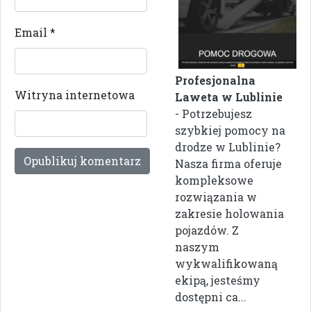
Email
*
Profesjonalna
Witryna internetowa
Laweta w Lublinie
- Potrzebujesz
szybkiej pomocy na
drodze w Lublinie?
Nasza firma oferuje
kompleksowe
rozwiązania w
zakresie holowania
pojazdów. Z
naszym
wykwalifikowaną
ekipą, jesteśmy
dostępni ca...