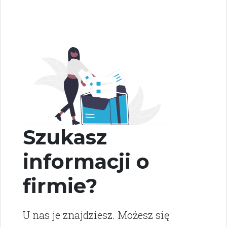
Szukasz
informacji o
firmie?
U nas je znajdziesz. Możesz się