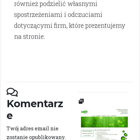
również podzielić własnymi
spostrzeżeniami i odczuciami
dotyczącymi firm, które prezentujemy
na stronie.
Komentarz
e
Twój adres email nie
zostanie opublikowany.