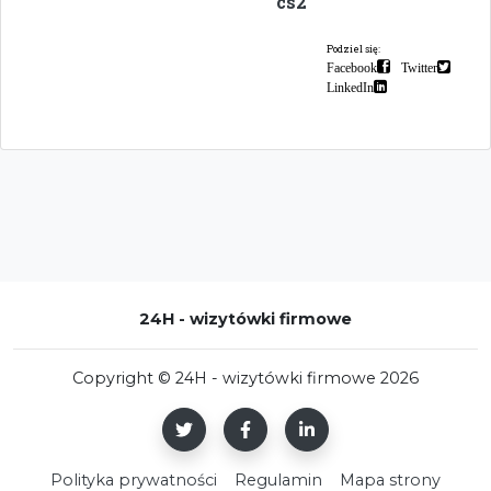
cs2
Podziel się:
Facebook
Twitter
LinkedIn
24H - wizytówki firmowe
Copyright © 24H - wizytówki firmowe 2026
Polityka prywatności
Regulamin
Mapa strony