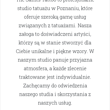
studio tatuażu w Poznaniu, które
oferuje szeroką gamę usług
związanych z tatuażami. Nasza
załoga to doświadczeni artyści,
którzy są w stanie stworzyć dla
Ciebie unikalne i piękne wzory. W
naszym studio panuje przyjazna
atmosfera, a każde zlecenie
traktowane jest indywidualnie.
Zachęcamy do odwiedzenia
naszego studia i skorzystania z
naszych usług.