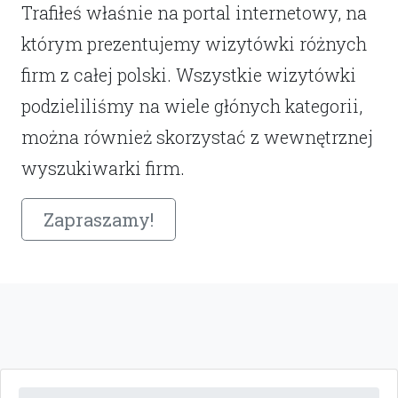
Trafiłeś właśnie na portal internetowy, na
którym prezentujemy wizytówki różnych
firm z całej polski. Wszystkie wizytówki
podzieliliśmy na wiele głónych kategorii,
można również skorzystać z wewnętrznej
wyszukiwarki firm.
Zapraszamy!