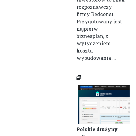
rozpoznawczy
firmy Redconst.
Przygotowany jest
najpierw
biznesplan, z
wytyczeniem
kosztu
wybudowania ...
Polskie drużyny