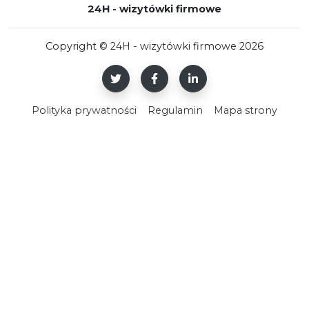
24H - wizytówki firmowe
Copyright © 24H - wizytówki firmowe 2026
Polityka prywatności
Regulamin
Mapa strony