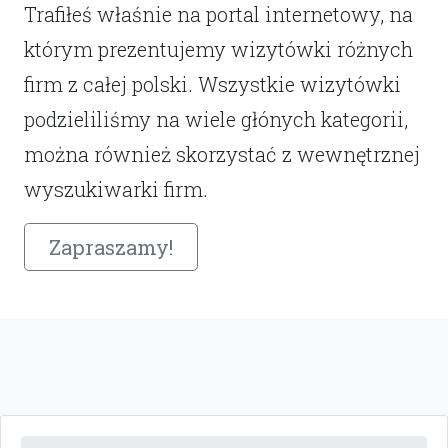
Trafiłeś właśnie na portal internetowy, na
którym prezentujemy wizytówki różnych
firm z całej polski. Wszystkie wizytówki
podzieliliśmy na wiele głónych kategorii,
można również skorzystać z wewnętrznej
wyszukiwarki firm.
Zapraszamy!