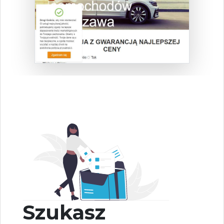
Szukasz