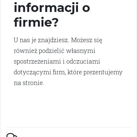
informacji o
firmie?
U nas je znajdziesz. Możesz się
również podzielić własnymi
spostrzeżeniami i odczuciami
dotyczącymi firm, które prezentujemy
na stronie.