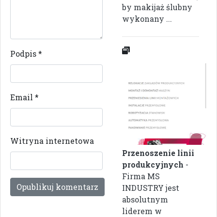
by makijaż ślubny
wykonany ...
Podpis
*
Email
*
Witryna internetowa
Przenoszenie linii
produkcyjnych
-
Firma MS
INDUSTRY jest
absolutnym
liderem w