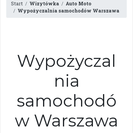
Start
Wizytówka
Auto Moto
Wypożyczalnia samochodów Warszawa
Wypożyczal
nia
samochodó
w Warszawa