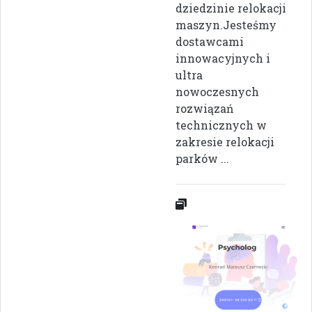
dziedzinie relokacji
maszyn.Jesteśmy
dostawcami
innowacyjnych i
ultra
nowoczesnych
rozwiązań
technicznych w
zakresie relokacji
parków ...