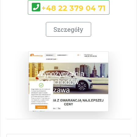
+48 22 379 04 71
Szczegóły