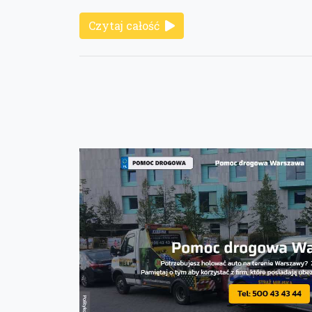
Czytaj całość