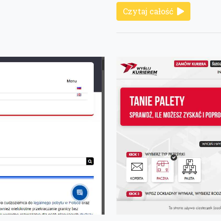
Czytaj całość