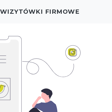
- WIZYTÓWKI FIRMOWE