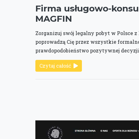
Firma usługowo-konsu
MAGFIN
Zorganizuj swój legalny pobyt w Polsce z
poprowadzą Cię przez wszystkie formaln
prawdopodobieństwo pozytywnej decyzji
Czytaj całość